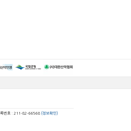
번호 : 211-82-66568
(정보확인)