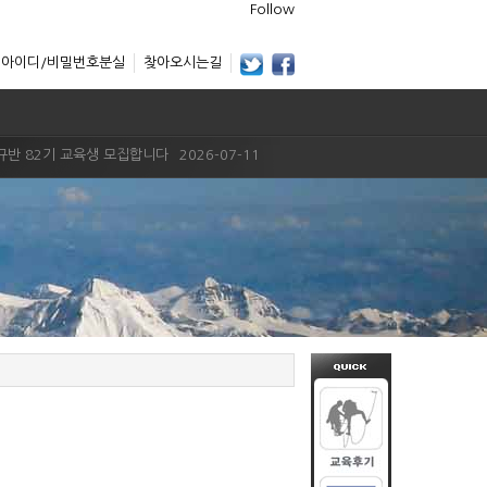
Follow
아이디/비밀번호분실
찾아오시는길
규반 82기 교육생 모집합니다
2026-07-11
026년 암벽반 18기 교육생모집
2026-04-13
026년 암벽반 18기 교육생모집
2026-04-13
025년 정규반 81기 수강생 모집..
2025-07-30
025년 정규반 81기 수강생 모집..
2025-07-30
025년 암벽반 18기 교육생 모집..
2025-04-10
규반 80기 교육생 모집합니다
2025-02-21
계반6기 수강생 모집합니다.
2024-12-16
계반6기 수강생 모집합니다.
2024-12-16
규반 82기 교육생 모집합니다
2026-07-11