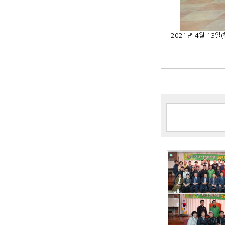
2021년 4월 13일