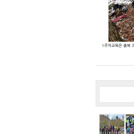
1주차교육은 충북 